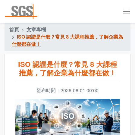
首頁
文章專欄
ISO 認證是什麼？常見 8 大課程推薦，了解企業為
什麼都在做！
ISO 認證是什麼？常見 8 大課程
推薦，了解企業為什麼都在做！
發布時間：2026-06-01 00:00