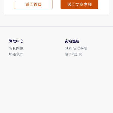
返回首頁
返回文章專欄
幫助中心
友站連結
常見問題
SGS 管理學院
聯絡我們
電子報訂閱