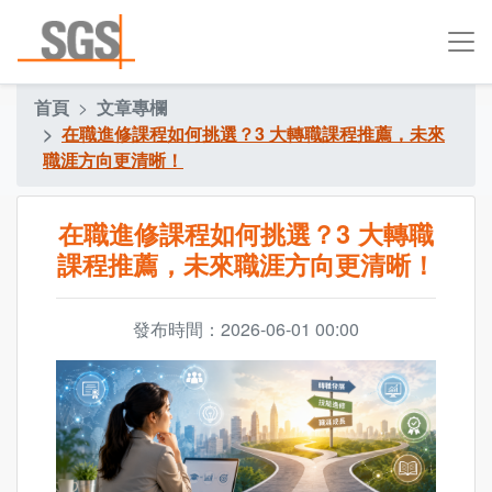
首頁
文章專欄
在職進修課程如何挑選？3 大轉職課程推薦，未來
職涯方向更清晰！
在職進修課程如何挑選？3 大轉職
課程推薦，未來職涯方向更清晰！
發布時間：2026-06-01 00:00