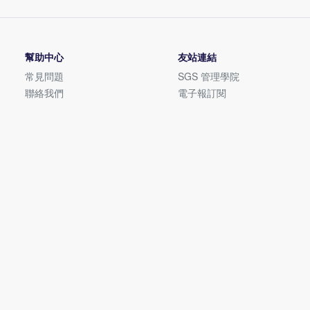
幫助中心
友站連結
常見問題
SGS 管理學院
聯絡我們
電子報訂閱