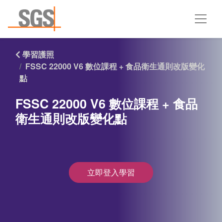
學習護照
FSSC 22000 V6 數位課程 + 食品衛生通則改版變化
點
FSSC 22000 V6 數位課程 + 食品
衛生通則改版變化點
立即登入學習