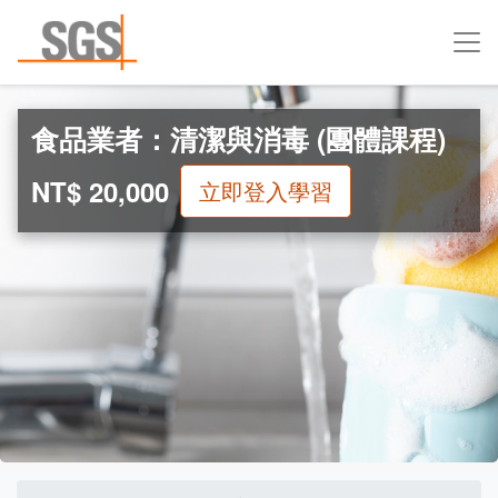
食品業者：清潔與消毒 (團體課程)
NT$ 20,000
立即登入學習