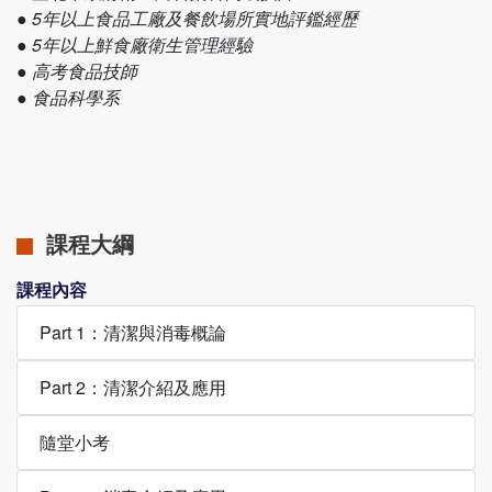
● 5年以上食品工廠及餐飲場所實地評鑑經歷
● 5年以上鮮食廠衛生管理經驗
● 高考食品技師
● 食品科學系
課程大綱
課程內容
Part 1：清潔與消毒概論
Part 2：清潔介紹及應用
隨堂小考